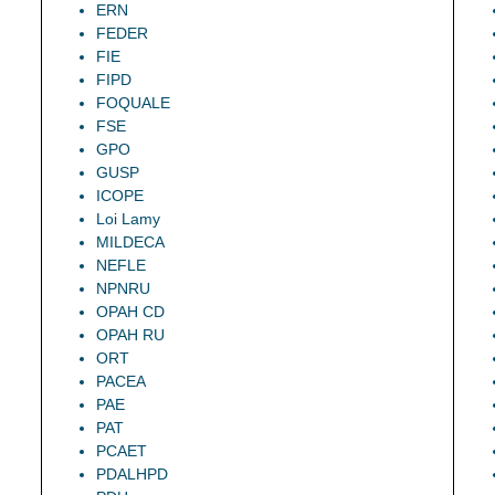
ERN
FEDER
FIE
FIPD
FOQUALE
FSE
GPO
GUSP
ICOPE
Loi Lamy
MILDECA
NEFLE
NPNRU
OPAH CD
OPAH RU
ORT
PACEA
PAE
PAT
PCAET
PDALHPD