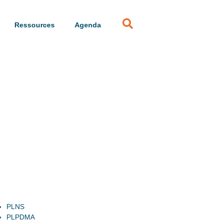
Ressources
Agenda
PLNS
PLPDMA