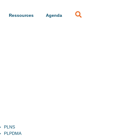
Ressources
Agenda
PLNS
PLPDMA