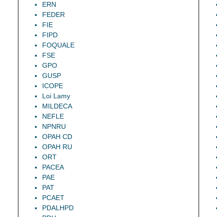
ERN
FEDER
FIE
FIPD
FOQUALE
FSE
GPO
GUSP
ICOPE
Loi Lamy
MILDECA
NEFLE
NPNRU
OPAH CD
OPAH RU
ORT
PACEA
PAE
PAT
PCAET
PDALHPD