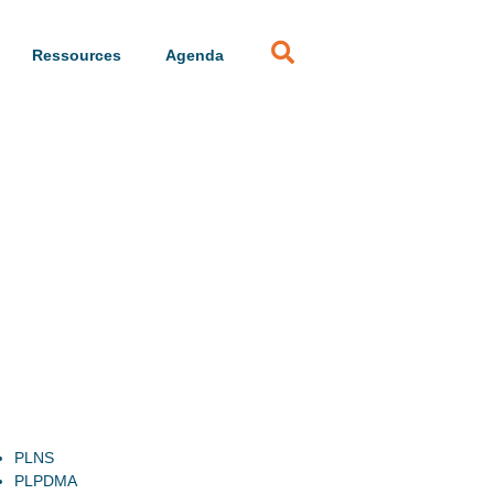
Ressources
Agenda
PLNS
PLPDMA