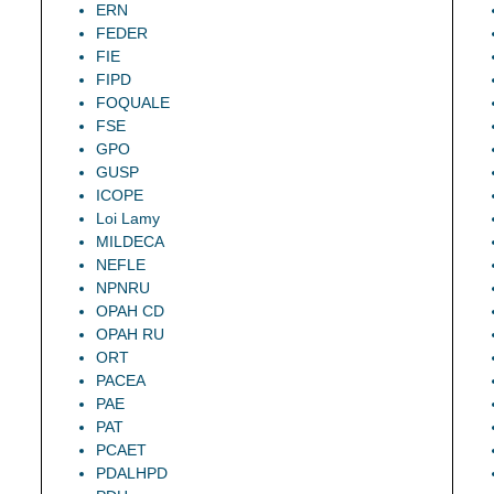
ERN
FEDER
FIE
FIPD
FOQUALE
FSE
GPO
GUSP
ICOPE
Loi Lamy
MILDECA
NEFLE
NPNRU
OPAH CD
OPAH RU
ORT
PACEA
PAE
PAT
PCAET
PDALHPD