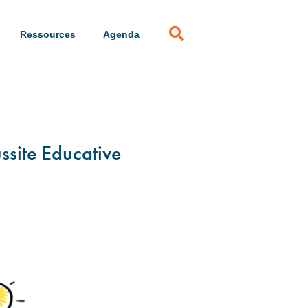
Ressources
Agenda
site Educative