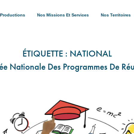
Productions
Nos Missions Et Services
Nos Territoires
ÉTIQUETTE :
NATIONAL
e Nationale Des Programmes De Réus