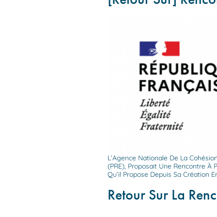
L’Agence Nationale De La Cohésion
(PRE), Proposait Une Rencontre À P
Qu’il Propose Depuis Sa Création 
Retour Sur La Renc