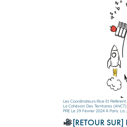
Les Coordinateurs.rice Et Référent
La Cohésion Des Territoires (ANCT
PRE Le 29 Février 2024 À Paris. La 
[RETOUR SUR] 