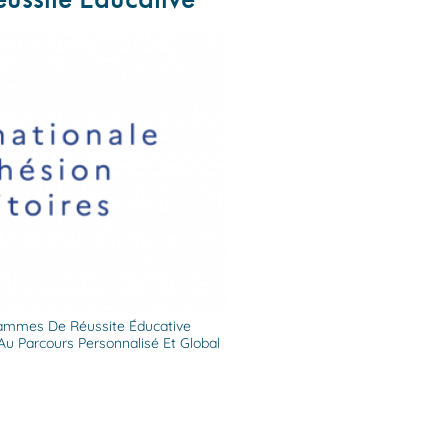
grammes De Réussite Éducative
Au Parcours Personnalisé Et Global