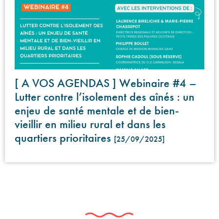
[ A VOS AGENDAS ] Webinaire #4 –
Lutter contre l’isolement des aînés : un
enjeu de santé mentale et de bien-
vieillir en milieu rural et dans les
quartiers prioritaires
[25/09/2025]