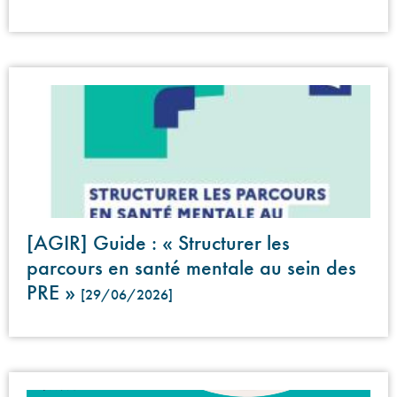
[AGIR] Guide : « Structurer les
parcours en santé mentale au sein des
PRE »
[29/06/2026]