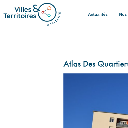
Actualités
Nos 
Atlas Des Quartiers