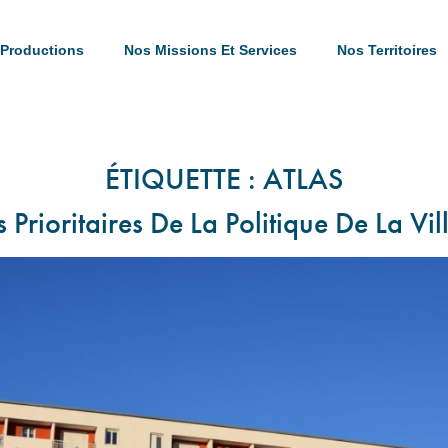
Productions
Nos Missions Et Services
Nos Territoires
ÉTIQUETTE :
ATLAS
 Prioritaires De La Politique De La Vil