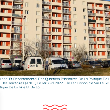
ional Et Départemental Des Quartiers Prioritaires De La Politique De L
es Territoires (ANCT) Le 1er Avril 2022. Elle Est Disponible Sur Le SI
tique De La Ville Et De La […]