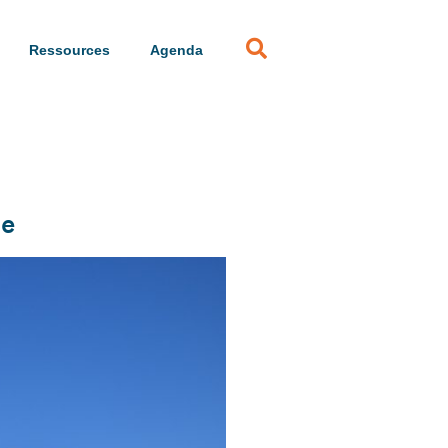
Ressources
Agenda
le