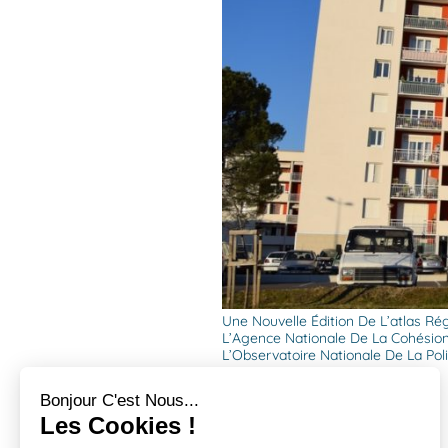
Une Nouvelle Édition De L’atlas Rég
L’Agence Nationale De La Cohésion D
L’Observatoire Nationale De La Poli
Bonjour C'est Nous...
Les Cookies !