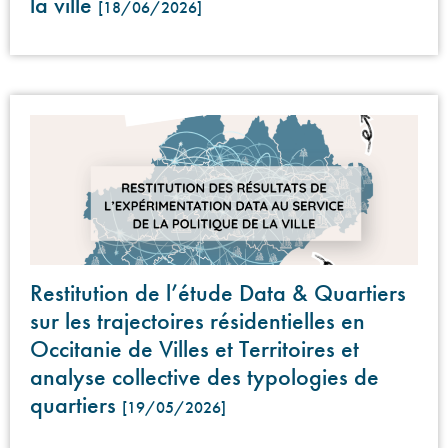
la ville
[18/06/2026]
Restitution de l’étude Data & Quartiers
sur les trajectoires résidentielles en
Occitanie de Villes et Territoires et
analyse collective des typologies de
quartiers
[19/05/2026]