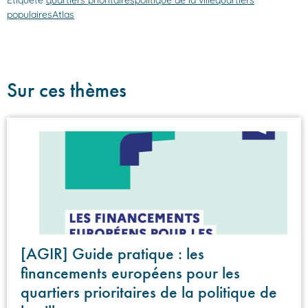
populaires
Atlas
Sur ces thèmes
[AGIR] Guide pratique : les
financements européens pour les
quartiers prioritaires de la politique de