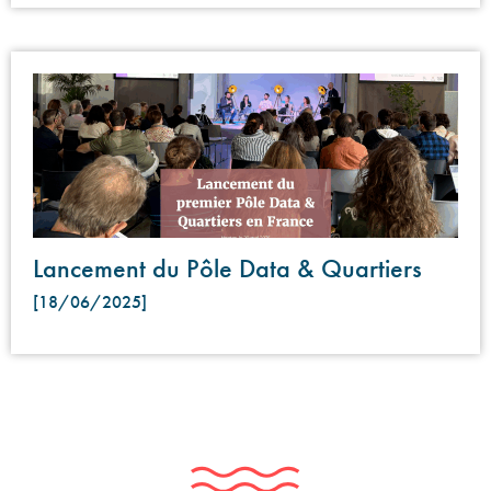
Lancement du Pôle Data & Quartiers
[18/06/2025]