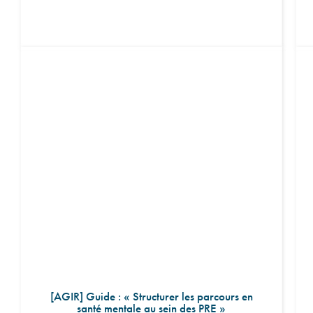
[AGIR] Guide : « Structurer les parcours en
santé mentale au sein des PRE »