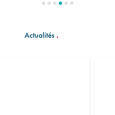
Lire l'article
.
Actualités