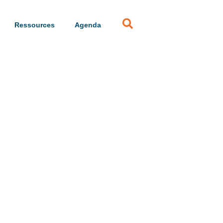
Ressources
Agenda