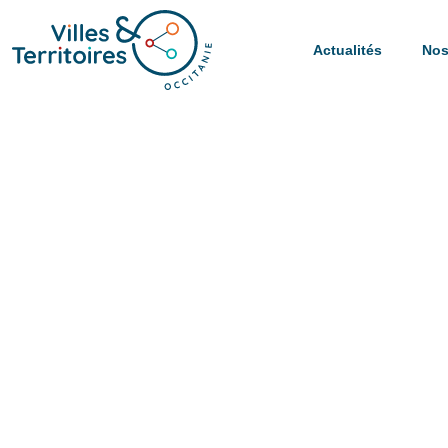
Actualités
Nos