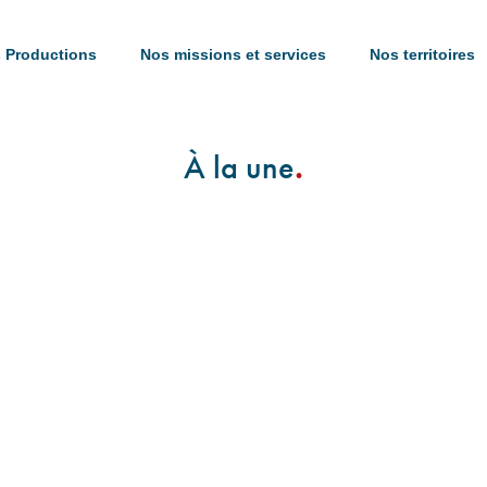
 Productions
Nos missions et services
Nos territoires
.
À la une