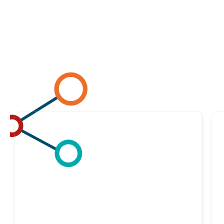
Lire l'article