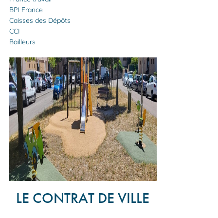
BPI France
Caisses des Dépôts
CCI
Bailleurs
LE CONTRAT DE VILLE