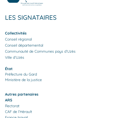
LES SIGNATAIRES
Collectivités
Conseil régional
Conseil départemental
Communauté de Communes pays d’Uzès
Ville d’Uzès
État
Préfecture du Gard
Ministère de la justice
Autres partenaires
ARS
Rectorat
CAF de l’Hérault
France travail