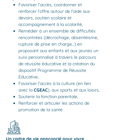
F
avoriser l’accès, coordonner et
renforcer l’offre autour de l’aide aux
devoirs, soutien scolaire et
accompagnement à la scolarité,
Remédier à un ensemble de difficultés
rencontrées (décrochage, absentéisme,
rupture de prise en charge…) en
proposant aux enfants et aux jeunes un
suivi personnalisé à travers le parcours
de réussite éducative et la création du
dispositif Programme de Réussite
Educative,
Favoriser l’accès à la culture (en lien
avec la
CGEAC
), aux sports et aux loisirs,
Soutenir la fonction parentale,
Renforcer et articuler les actions de
promotion de la santé
Un cadre de vie approprié pour vivre