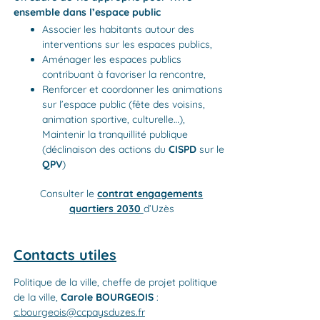
ensemble dans l’espace public
Associer les habitants autour des
interventions sur les espaces publics,
Aménager les espaces publics
contribuant à favoriser la rencontre,
Renforcer et coordonner les animations
sur l’espace public (fête des voisins,
animation sportive, culturelle…),
Maintenir la tranquillité publique
(déclinaison des actions du
CISPD
sur le
QPV
)
Consulter le
contrat engagements
quartiers 2030
d’Uzès
Contacts utiles
Politique de la ville, cheffe de projet politique
de la ville,
Carole BOURGEOIS
:
c.bourgeois@ccpaysduzes.fr