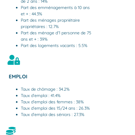
de 2 ans : 14%
Part des emménagements à 10 ans
et + : 44.3%
Part des ménages propriétaire
propriétaires : 12.7%
Part des ménage d’1 personne de 75
ans et + : 39%
Part des logements vacants : 5.5%
EMPLOI
Taux de chômage : 34.2%
Taux d’emploi : 41.4%
Taux d’emploi des femmes : 38%
Taux d’emploi des 15/24 ans : 26.3%
Taux d’emploi des séniors : 27.3%