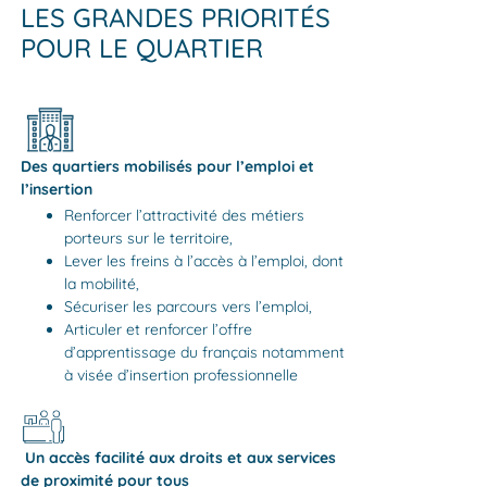
LES GRANDES PRIORITÉS
POUR LE QUARTIER
Des quartiers mobilisés pour l’emploi et
l’insertion
Renforcer l’attractivité des métiers
porteurs sur le territoire,
Lever les freins à l’accès à l’emploi, dont
la mobilité,
Sécuriser les parcours vers l’emploi,
Articuler et renforcer l’offre
d’apprentissage du français notamment
à visée d’insertion professionnelle
Un accès facilité aux droits et aux services
de proximité pour tous