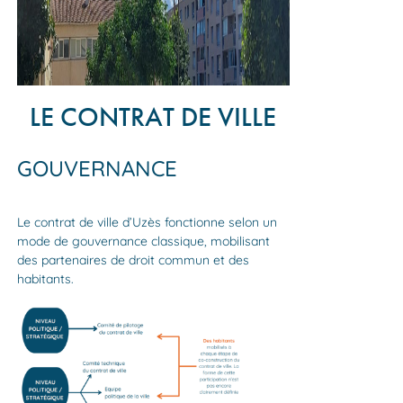
LE CONTRAT DE VILLE
GOUVERNANCE
Le contrat de ville d’Uzès fonctionne selon un
mode de gouvernance classique, mobilisant
des partenaires de droit commun et des
habitants.