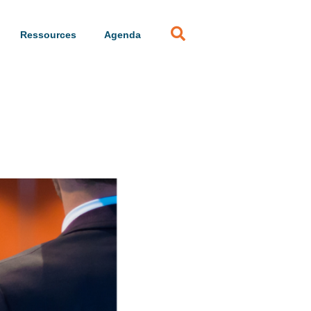
Ressources
Agenda