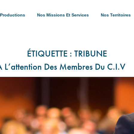
Productions
Nos Missions Et Services
Nos Territoires
ÉTIQUETTE :
TRIBUNE
À L’attention Des Membres Du C.I.V