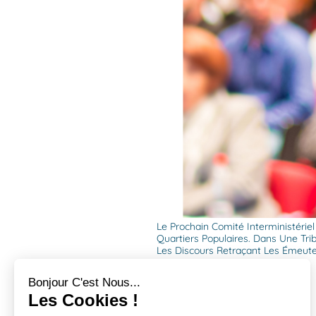
Le Prochain Comité Interministériel
Quartiers Populaires. Dans Une Tr
Les Discours Retraçant Les Émeutes
Bonjour C'est Nous...
Les Cookies !