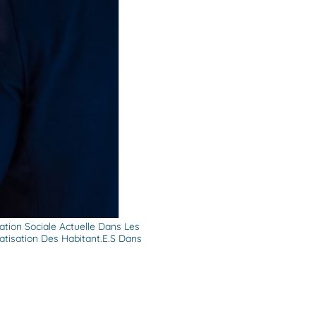
ation Sociale Actuelle Dans Les
tisation Des Habitant.e.s Dans