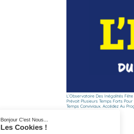
L’Observatoire Des Inégalités Fête
Prévoit Plusieurs Temps Forts Pour
Temps Conviviaux. Accédez Au Pro
Bonjour C'est Nous...
Les Cookies !