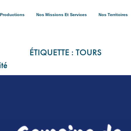
Productions
Nos Missions Et Services
Nos Territoires
ÉTIQUETTE :
TOURS
té