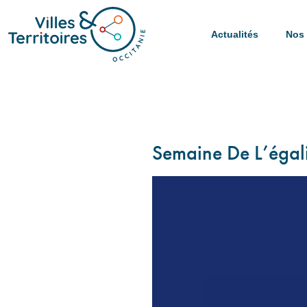
Actualités
Nos 
Semaine De L’égali