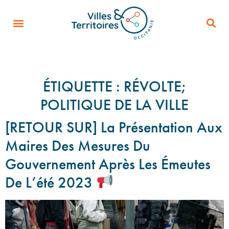
ÉTIQUETTE :
RÉVOLTE;
POLITIQUE DE LA VILLE
[RETOUR SUR] La Présentation Aux
Maires Des Mesures Du
Gouvernement Après Les Émeutes
De L’été 2023