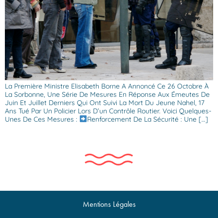
La Première Ministre Elisabeth Borne A Annoncé Ce 26 Octobre À
La Sorbonne, Une Série De Mesures En Réponse Aux Émeutes De
Juin Et Juillet Derniers Qui Ont Suivi La Mort Du Jeune Nahel, 17
Ans Tué Par Un Policier Lors D’un Contrôle Routier. Voici Quelques-
Unes De Ces Mesures :
Renforcement De La Sécurité : Une […]
Mentions Légales