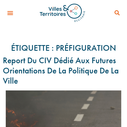
ÉTIQUETTE :
PRÉFIGURATION
Report Du CIV Dédié Aux Futures
Orientations De La Politique De La
Ville