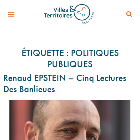
ÉTIQUETTE :
POLITIQUES
PUBLIQUES
Renaud EPSTEIN – Cinq Lectures
Des Banlieues