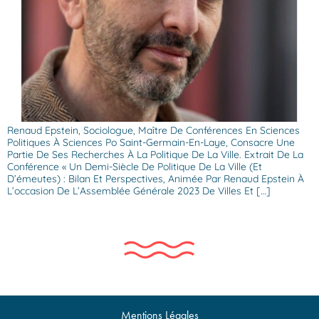
Renaud Epstein, Sociologue, Maître De Conférences En Sciences
Politiques À Sciences Po Saint-Germain-En-Laye, Consacre Une
Partie De Ses Recherches À La Politique De La Ville. Extrait De La
Conférence « Un Demi-Siècle De Politique De La Ville (et
D’émeutes) : Bilan Et Perspectives, Animée Par Renaud Epstein À
L’occasion De L’Assemblée Générale 2023 De Villes Et […]
Mentions Légales