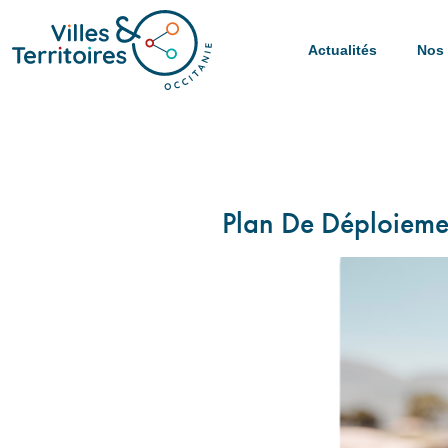
Actualités
Nos 
Plan De Déploieme