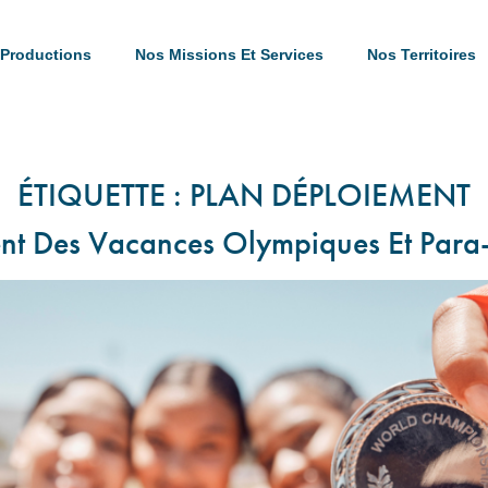
Productions
Nos Missions Et Services
Nos Territoires
ÉTIQUETTE :
PLAN DÉPLOIEMENT
nt Des Vacances Olympiques Et Par