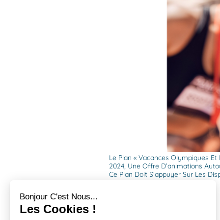
Le Plan « Vacances Olympiques Et P
2024, Une Offre D’animations Auto
Ce Plan Doit S’appuyer Sur Les Disp
Bonjour C'est Nous...
Les Cookies !