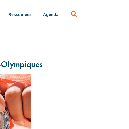
Ressources
Agenda
a-Olympiques