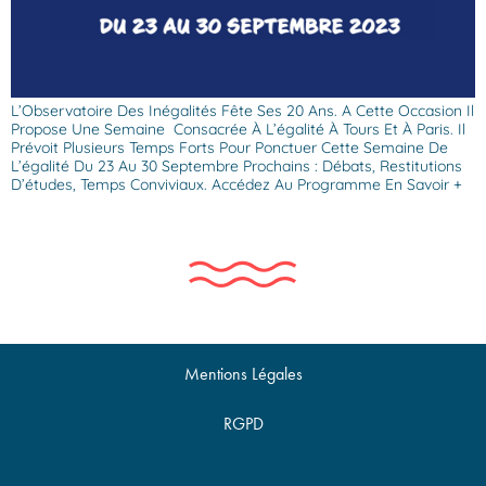
L’Observatoire Des Inégalités Fête Ses 20 Ans. A Cette Occasion Il
Propose Une Semaine Consacrée À L’égalité À Tours Et À Paris. Il
Prévoit Plusieurs Temps Forts Pour Ponctuer Cette Semaine De
L’égalité Du 23 Au 30 Septembre Prochains : Débats, Restitutions
D’études, Temps Conviviaux. Accédez Au Programme En Savoir +
Mentions Légales
RGPD