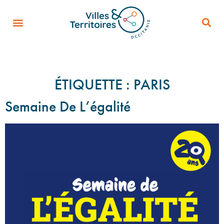
ÉTIQUETTE :
PARIS
Semaine De L’égalité