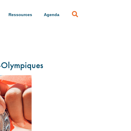
Ressources
Agenda
a-Olympiques