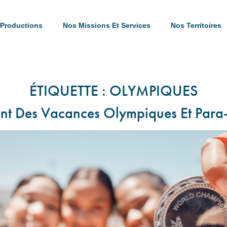
Productions
Nos Missions Et Services
Nos Territoires
ÉTIQUETTE :
OLYMPIQUES
nt Des Vacances Olympiques Et Par