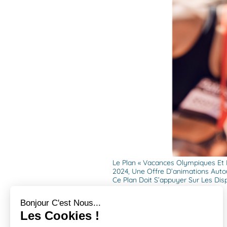
Le Plan « Vacances Olympiques Et P
2024, Une Offre D’animations Auto
Ce Plan Doit S’appuyer Sur Les Disp
Bonjour C'est Nous...
Les Cookies !