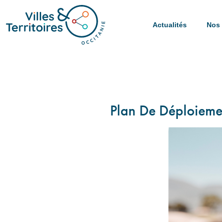
Actualités
Nos 
Plan De Déploieme