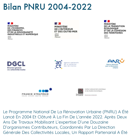
Bilan PNRU 2004-2022
Le Programme National De La Rénovation Urbaine (PNRU) A Été
Lancé En 2004 Et Clôturé À La Fin De L’année 2022. Après Deux
Ans De Travaux Mobilisant L’expertise D’une Douzaine
D’organismes Contributeurs, Coordonnés Par La Direction
Générale Des Collectivités Locales, Un Rapport Partenarial A Été