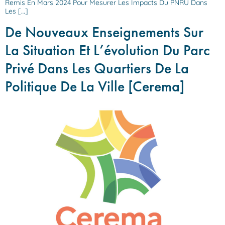
Remis En Mars 2024 Pour Mesurer Les Impacts Du PNRU Dans
Les […]
De Nouveaux Enseignements Sur
La Situation Et L’évolution Du Parc
Privé Dans Les Quartiers De La
Politique De La Ville [Cerema]