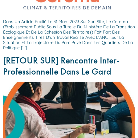
Dans Un Article Publié Le 31 Mars 2023 Sur Son Site, Le Cerema
(établissement Public Sous La Tutelle Du Ministère De La Transition
Écologique Et De La Cohésion Des Territoires) Fait Part Des
Enseignements Tirés D’un Travail Réalisé Avec L’ANCT Sur La
Situation Et La Trajectoire Du Parc Privé Dans Les Quartiers De La
Politique […]
[RETOUR SUR] Rencontre Inter-
Professionnelle Dans Le Gard