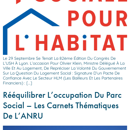
Le 29 Septembre Se Tenait La 82ème Édition Du Congrès De
L’USH À Lyon. L’occasion Pour Olivier Klein, Ministre Délégué À La
Ville Et Au Logement, De Repréciser La Volonté Du Gouvernement
Sur La Question Du Logement Social : Signature D’un Pacte De
Confiance Avec Le Secteur HLM (les Bailleurs Et Les Partenaires
Financiers) : […]
Rééquilibrer L’occupation Du Parc
Social – Les Carnets Thématiques
De L’ANRU