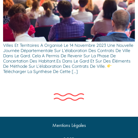
Villes Et Territoires A Organisé Le 14 Novembre 2023 Une Nouvelle
Journée Départementale Sur L’élaboration Des Contrats De Ville
Dans Le Gard. Cela A Permis De Revenir Sur La Phase De
Concertation Des Habitant.es Dans Le Gard Et Sur Des Éléments
De Méthode Sur L’élaboration Des Contrats De Ville.
Télécharger La Synthèse De Cette […]
Mentions Légales