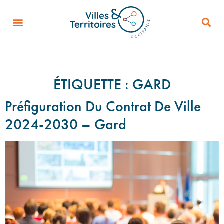
ÉTIQUETTE :
GARD
Préfiguration Du Contrat De Ville
2024-2030 – Gard