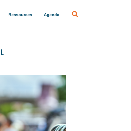
Ressources
Agenda
L