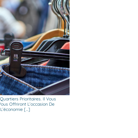
rtiers Prioritaires. Il Vous
ous Offriront L’occasion De
 L’économie […]