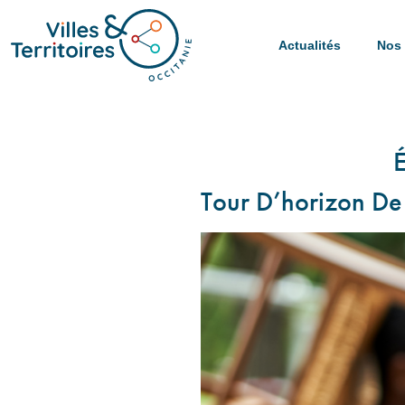
Actualités
Nos 
Tour D’horizon De