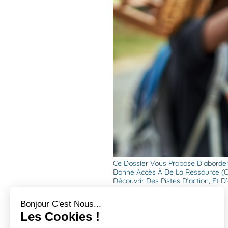
Ce Dossier Vous Propose D’aborder 
Donne Accès À De La Ressource (ou
Découvrir Des Pistes D’action, Et 
Bonjour C'est Nous...
Les Cookies !