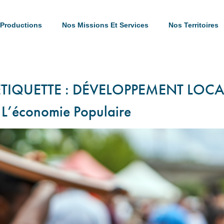
Productions
Nos Missions Et Services
Nos Territoires
ÉTIQUETTE :
DÉVELOPPEMENT LOCA
 L’économie Populaire