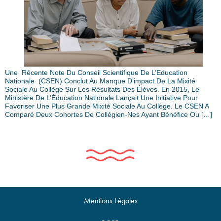
Une Récente Note Du Conseil Scientifique De L’Education
Nationale (CSEN) Conclut Au Manque D’impact De La Mixité
Sociale Au Collège Sur Les Résultats Des Élèves. En 2015, Le
Ministère De L’Éducation Nationale Lançait Une Initiative Pour
Favoriser Une Plus Grande Mixité Sociale Au Collège. Le CSEN A
Comparé Deux Cohortes De Collégien-Nes Ayant Bénéfice Ou […]
Mentions Légales