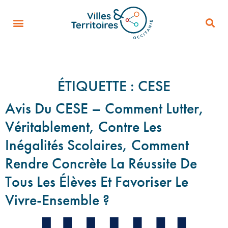
ÉTIQUETTE :
CESE
Avis Du CESE – Comment Lutter,
Véritablement, Contre Les
Inégalités Scolaires, Comment
Rendre Concrète La Réussite De
Tous Les Élèves Et Favoriser Le
Vivre-Ensemble ?