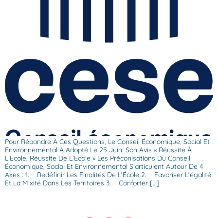
Pour Répondre À Ces Questions, Le Conseil Économique, Social Et
Environnemental A Adopté Le 25 Juin, Son Avis « Réussite À
L’Ecole, Réussite De L’Ecole » Les Préconisations Du Conseil
Économique, Social Et Environnemental S’articulent Autour De 4
Axes : 1. Redéfinir Les Finalités De L’École 2. Favoriser L’égalité
Et La Mixité Dans Les Territoires 3. Conforter […]