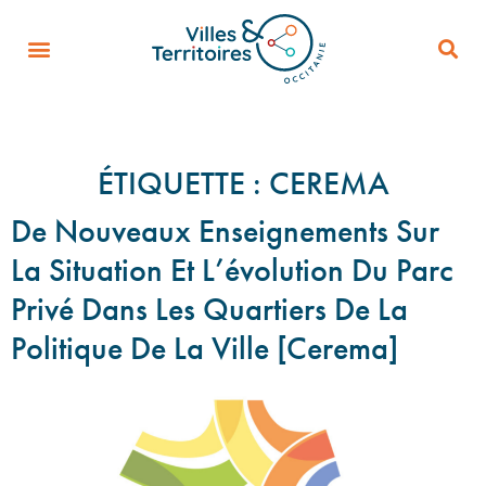
ÉTIQUETTE :
CEREMA
De Nouveaux Enseignements Sur
La Situation Et L’évolution Du Parc
Privé Dans Les Quartiers De La
Politique De La Ville [Cerema]