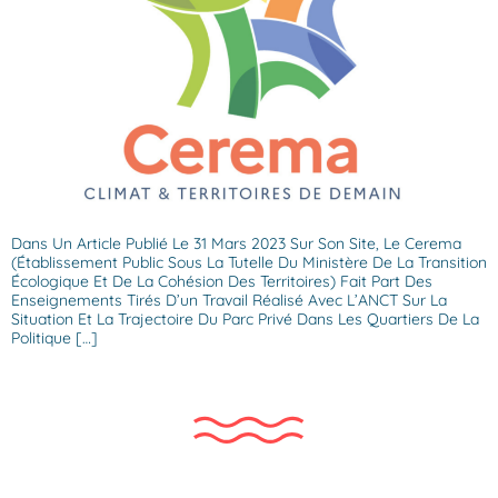
Dans Un Article Publié Le 31 Mars 2023 Sur Son Site, Le Cerema
(établissement Public Sous La Tutelle Du Ministère De La Transition
Écologique Et De La Cohésion Des Territoires) Fait Part Des
Enseignements Tirés D’un Travail Réalisé Avec L’ANCT Sur La
Situation Et La Trajectoire Du Parc Privé Dans Les Quartiers De La
Politique […]