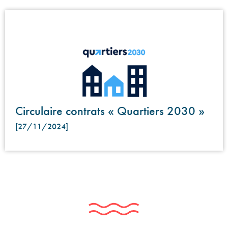
Circulaire contrats « Quartiers 2030 »
[27/11/2024]