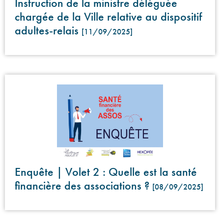
Instruction de la ministre déléguée
chargée de la Ville relative au dispositif
adultes-relais
[11/09/2025]
Enquête | Volet 2 : Quelle est la santé
financière des associations ?
[08/09/2025]