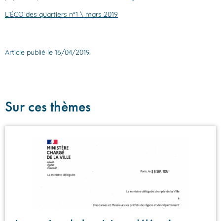
L’ÉCO des quartiers n°1 \ mars 2019
Article publié le 16/04/2019.
Sur ces thèmes