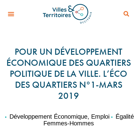
POUR UN DÉVELOPPEMENT
ÉCONOMIQUE DES QUARTIERS
POLITIQUE DE LA VILLE. L’ÉCO
DES QUARTIERS N°1-MARS
2019
Développement Économique, Emploi
Égalité
•
•
Femmes-Hommes