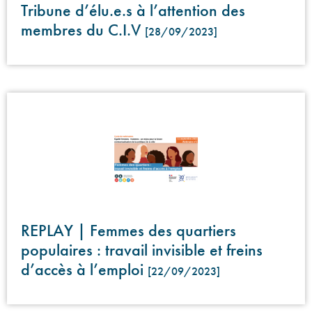
Tribune d’élu.e.s à l’attention des
membres du C.I.V
[28/09/2023]
REPLAY | Femmes des quartiers
populaires : travail invisible et freins
d’accès à l’emploi
[22/09/2023]