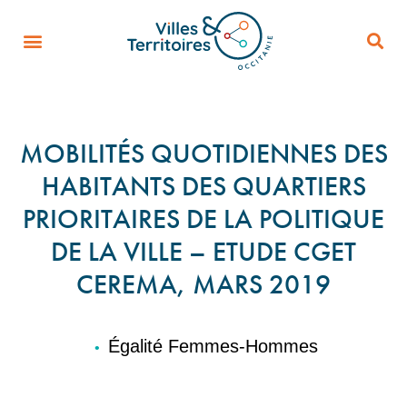
MOBILITÉS QUOTIDIENNES DES
HABITANTS DES QUARTIERS
PRIORITAIRES DE LA POLITIQUE
DE LA VILLE – ETUDE CGET
CEREMA, MARS 2019
Égalité Femmes-Hommes
•