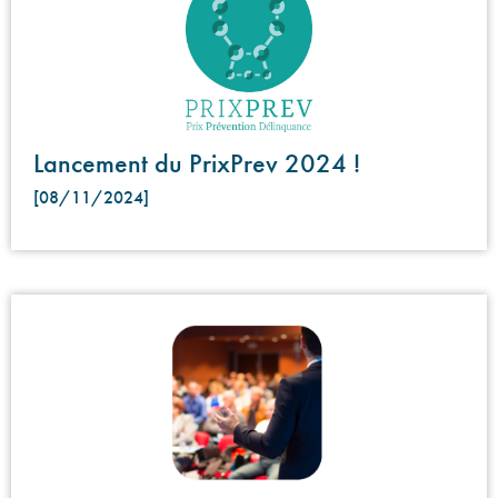
Lancement du PrixPrev 2024 !
[08/11/2024]