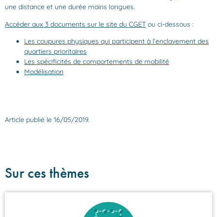
une distance et une durée moins longues.
Accéder aux 3 documents sur le site du CGET
ou ci-dessous :
Les coupures physiques qui participent à l’enclavement des
quartiers prioritaires
Les spécificités de comportements de mobilité
Modélisation
Article publié le 16/05/2019.
Sur ces thèmes