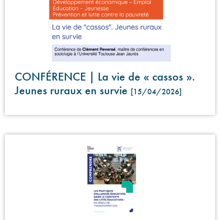
CONFÉRENCE | La vie de « cassos ».
Jeunes ruraux en survie
[15/04/2026]