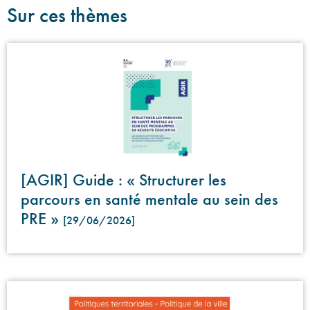
Sur ces thèmes
[AGIR] Guide : « Structurer les
parcours en santé mentale au sein des
PRE »
[29/06/2026]