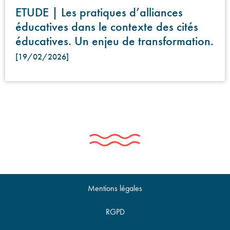
ETUDE | Les pratiques d’alliances
éducatives dans le contexte des cités
éducatives. Un enjeu de transformation.
[19/02/2026]
Mentions légales
RGPD