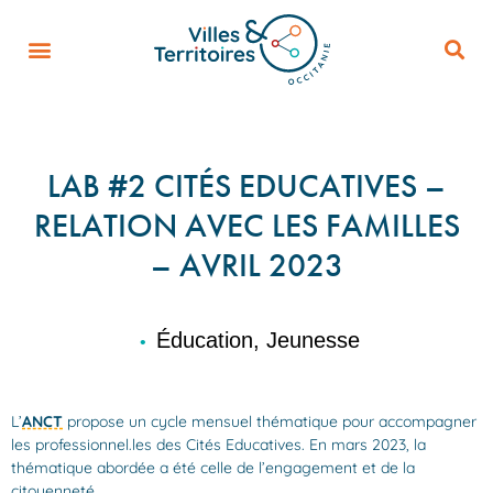
LAB #2 CITÉS EDUCATIVES –
RELATION AVEC LES FAMILLES
– AVRIL 2023
Éducation, Jeunesse
•
L’
ANCT
propose un cycle mensuel thématique pour accompagner
les professionnel.les des Cités Educatives. En mars 2023, la
thématique abordée a été celle de l’engagement et de la
citoyenneté.