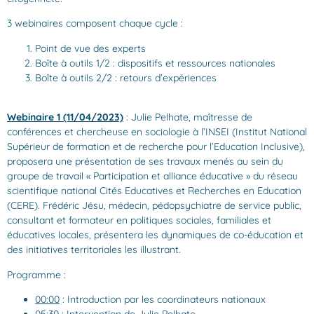
3 webinaires composent chaque cycle :
Point de vue des experts
Boîte à outils 1/2 : dispositifs et ressources nationales
Boîte à outils 2/2 : retours d’expériences
Webinaire 1 (11/04/2023)
: Julie Pelhate, maîtresse de
conférences et chercheuse en sociologie à l’INSEI (Institut National
Supérieur de formation et de recherche pour l’Education Inclusive),
proposera une présentation de ses travaux menés au sein du
groupe de travail « Participation et alliance éducative » du réseau
scientifique national Cités Educatives et Recherches en Education
(CERE). Frédéric Jésu, médecin, pédopsychiatre de service public,
consultant et formateur en politiques sociales, familiales et
éducatives locales, présentera les dynamiques de co-éducation et
des initiatives territoriales les illustrant.
Programme :
00:00
: Introduction par les coordinateurs nationaux
05:30
: Intervention de Julie Pelhate