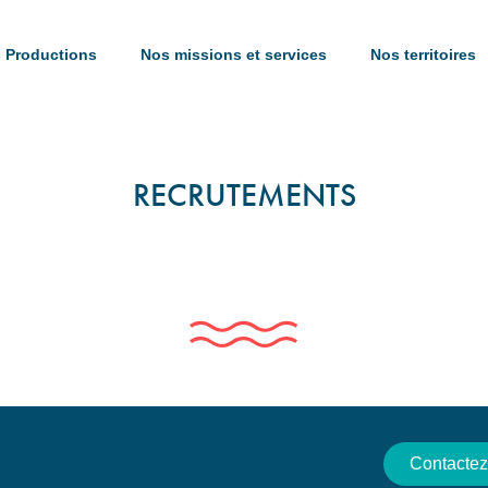
 Productions
Nos missions et services
Nos territoires
RECRUTEMENTS
Contactez