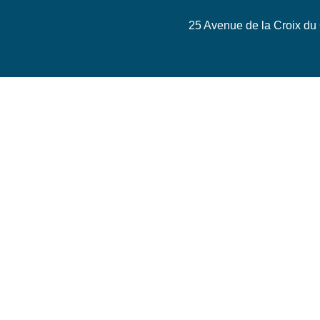
25 Avenue de la Croix du C