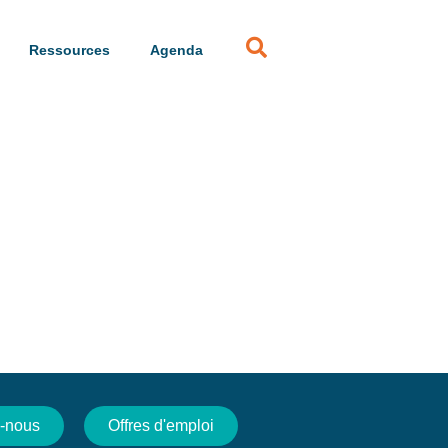
Ressources
Agenda
-nous
Offres d'emploi