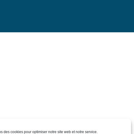
ns des cookies pour optimiser notre site web et notre service.