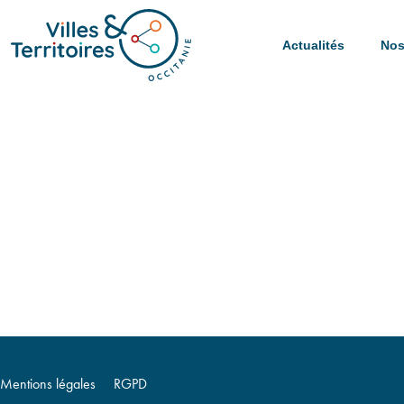
Actualités
Nos
Mentions légales
RGPD