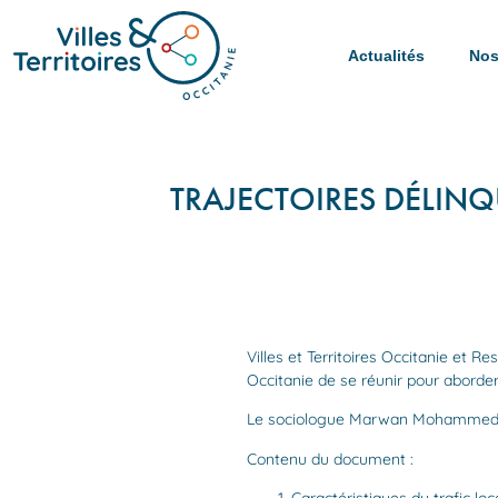
Actualités
Nos
TRAJECTOIRES DÉLINQU
Villes et Territoires Occitanie et 
Occitanie de se réunir pour aborder 
Le sociologue Marwan Mohammed pro
Contenu du document :