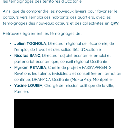
les témoignages des territoires d’Occitanie.
Ainsi que de comprendre les nouveaux leviers pour favoriser le
parcours vers l’emploi des habitants des quartiers, avec les
témoignages des nouveaux acteurs et des collectivités en
QPV
.
Retrouvez également les témoignages de :
Julien TOGNOLA
, Directeur régional de l’économie, de
l’emploi, du travail et des solidarités d’Occitanie
Nicolas BANC
, Directeur adjoint économie, emploi et
partenariat économique, conseil régional Occitanie
Myriam RETAIBA
, Cheffe de projet « PASS’APPRENTS
Révélons les talents invisibles » et conseillère en formation
continue, DRAFPICA Occitanie (MaForPro), Montpellier
Yacine LOUIBA
, Chargé de mission politique de la ville,
Pamiers