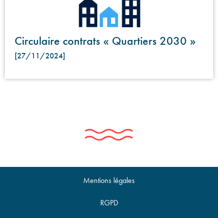
Circulaire contrats « Quartiers 2030 »
[27/11/2024]
Mentions légales
RGPD