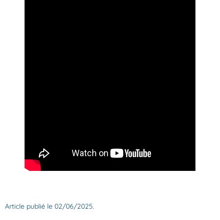
Article publié le 02/06/2025.