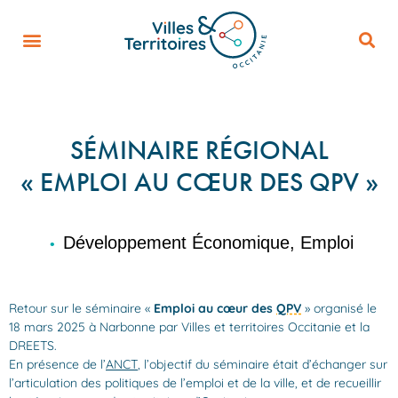
SÉMINAIRE RÉGIONAL
« EMPLOI AU CŒUR DES QPV »
Développement Économique, Emploi
•
Retour sur le séminaire «
Emploi au cœur des
QPV
» organisé le
18 mars 2025 à Narbonne par Villes et territoires Occitanie et la
DREETS.
En présence de l’
ANCT
, l’objectif du séminaire était d’échanger sur
l’articulation des politiques de l’emploi et de la ville, et de recueillir