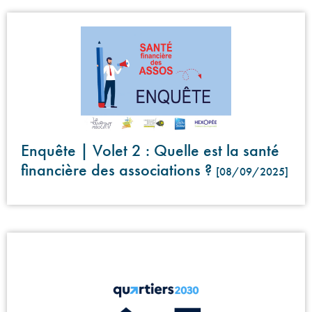
Enquête | Volet 2 : Quelle est la santé
financière des associations ?
[08/09/2025]