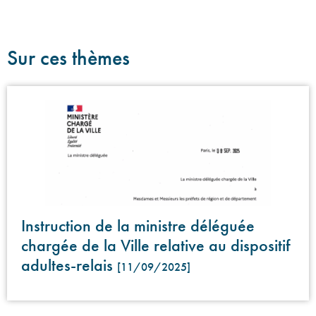
Sur ces thèmes
Instruction de la ministre déléguée
chargée de la Ville relative au dispositif
adultes-relais
[11/09/2025]