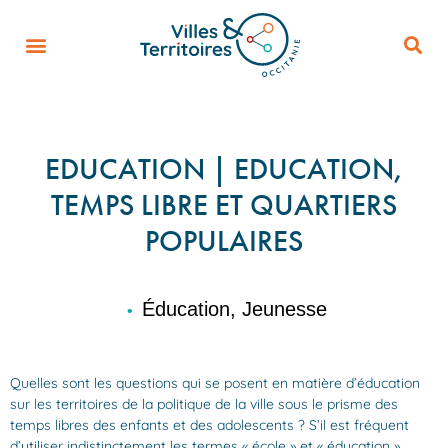
EDUCATION | EDUCATION,
TEMPS LIBRE ET QUARTIERS
POPULAIRES
Éducation, Jeunesse
•
Quelles sont les questions qui se posent en matière d’éducation
sur les territoires de la politique de la ville sous le prisme des
temps libres des enfants et des adolescents ? S’il est fréquent
d’utiliser indistinctement les termes « école » et « éducation »,