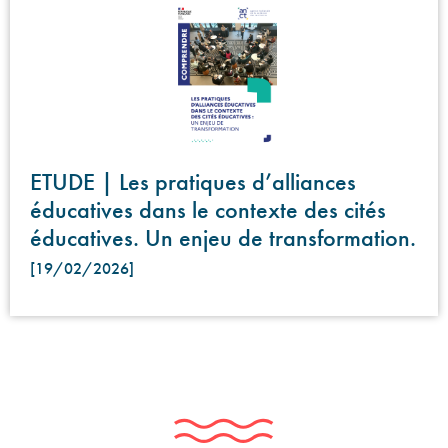
ETUDE | Les pratiques d’alliances
éducatives dans le contexte des cités
éducatives. Un enjeu de transformation.
[19/02/2026]