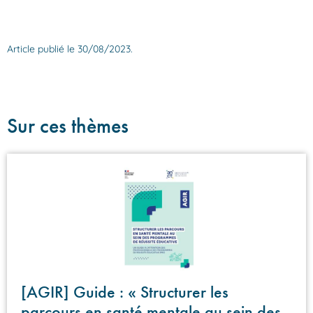
Article publié le 30/08/2023.
Sur ces thèmes
[AGIR] Guide : « Structurer les
parcours en santé mentale au sein des