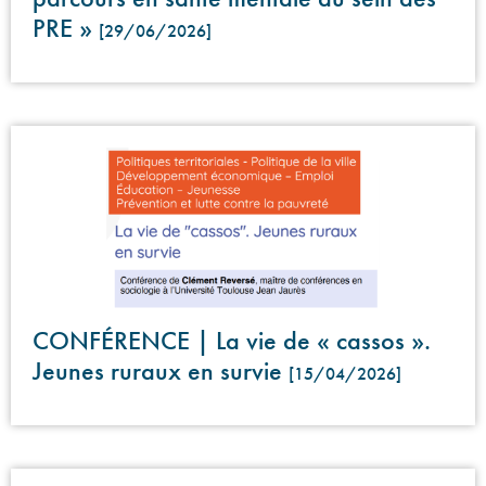
PRE »
[29/06/2026]
CONFÉRENCE | La vie de « cassos ».
Jeunes ruraux en survie
[15/04/2026]