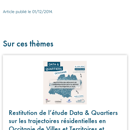
Article publié le 01/12/2014.
Sur ces thèmes
Restitution de l’étude Data & Quartiers
sur les trajectoires résidentielles en
Occitanie de Villes et Territoires et