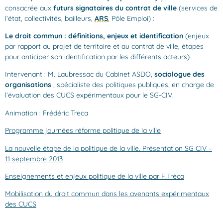
consacrée aux
futurs signataires du contrat de ville
(services de
l’état, collectivités, bailleurs,
ARS
, Pôle Emploi) :
Le droit commun : définitions, enjeux et identification
(enjeux
par rapport au projet de territoire et au contrat de ville, étapes
pour anticiper son identification par les différents acteurs)
Intervenant : M. Laubressac du Cabinet ASDO,
sociologue des
organisations
, spécialiste des politiques publiques, en charge de
l’évaluation des CUCS expérimentaux pour le SG-CIV.
Animation : Frédéric Treca
Programme journées réforme politique de la ville
La nouvelle étape de la politique de la ville. Présentation SG CIV –
11 septembre
2013
Enseignements et enjeux politique de la ville par F.Tréca
Mobilisation du droit commun dans les avenants expérimentaux
des CUCS