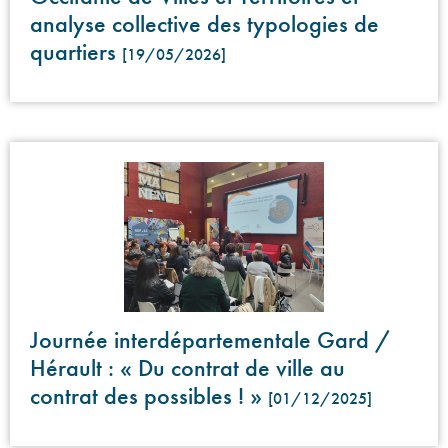
analyse collective des typologies de
quartiers
[19/05/2026]
Journée interdépartementale Gard /
Hérault : « Du contrat de ville au
contrat des possibles ! »
[01/12/2025]