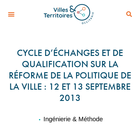
CYCLE D’ÉCHANGES ET DE
QUALIFICATION SUR LA
RÉFORME DE LA POLITIQUE DE
LA VILLE : 12 ET 13 SEPTEMBRE
2013
Ingénierie & Méthode
•