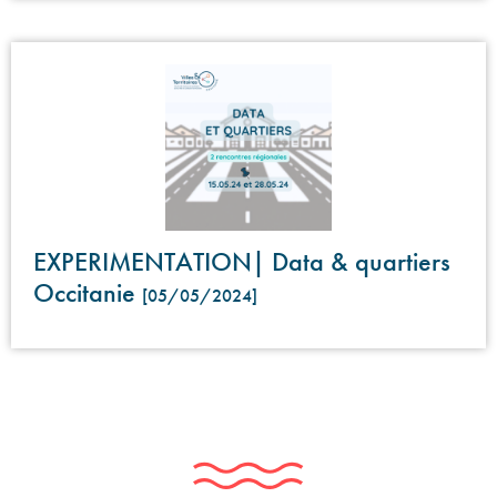
EXPERIMENTATION| Data & quartiers
Occitanie
[05/05/2024]