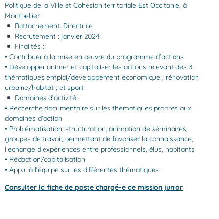
Politique de la Ville et Cohésion territoriale Est Occitanie, à
Montpellier.
Rattachement: Directrice
Recrutement : janvier 2024
Finalités :
• Contribuer à la mise en œuvre du programme d’actions
• Développer animer et capitaliser les actions relevant des 3
thématiques emploi/développement économique ; rénovation
urbaine/habitat ; et sport
Domaines d’activité :
• Recherche documentaire sur les thématiques propres aux
domaines d’action
• Problématisation, structuration, animation de séminaires,
groupes de travail, permettant de favoriser la connaissance,
l’échange d’expériences entre professionnels, élus, habitants
• Rédaction/capitalisation
• Appui à l’équipe sur les différentes thématiques
Consulter la fiche de poste chargé-e de mission junior