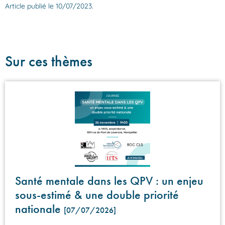
Article publié le 10/07/2023.
Sur ces thèmes
Santé mentale dans les QPV : un enjeu
sous-estimé & une double priorité
nationale
[07/07/2026]