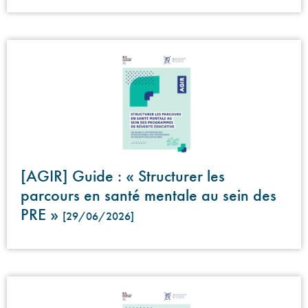
[AGIR] Guide : « Structurer les
parcours en santé mentale au sein des
PRE »
[29/06/2026]