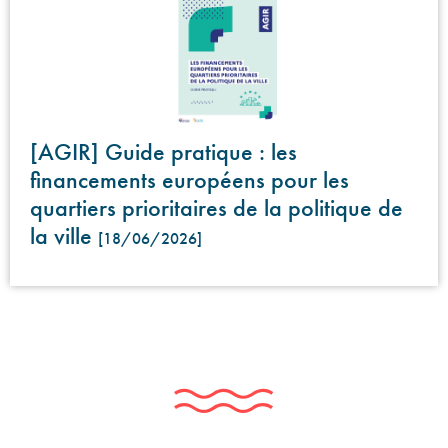
[AGIR] Guide pratique : les
financements européens pour les
quartiers prioritaires de la politique de
la ville
[18/06/2026]