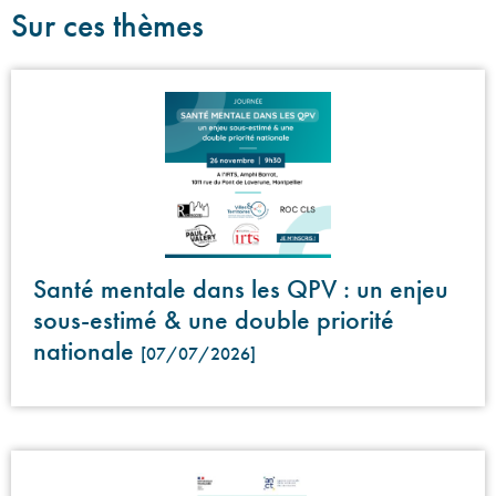
Sur ces thèmes
Santé mentale dans les QPV : un enjeu
sous-estimé & une double priorité
nationale
[07/07/2026]