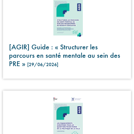
[AGIR] Guide : « Structurer les
parcours en santé mentale au sein des
PRE »
[29/06/2026]