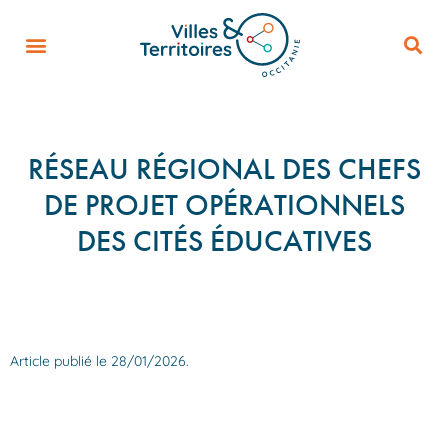
RÉSEAU RÉGIONAL DES CHEFS
DE PROJET OPÉRATIONNELS
DES CITÉS ÉDUCATIVES
Article publié le 28/01/2026.