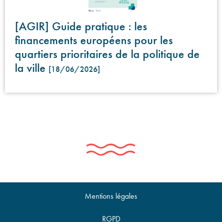
[AGIR] Guide pratique : les
financements européens pour les
quartiers prioritaires de la politique de
la ville
[18/06/2026]
Mentions légales
RGPD