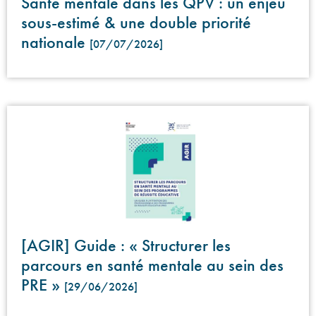
Santé mentale dans les QPV : un enjeu
sous-estimé & une double priorité
nationale
[07/07/2026]
[AGIR] Guide : « Structurer les
parcours en santé mentale au sein des
PRE »
[29/06/2026]