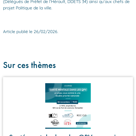
(Délégués de Préfet de l’Hérault, DDETS 34) ainsi qu’aux chefs de
projet Politique de la ville.
Article publié le 26/02/2026.
Sur ces thèmes