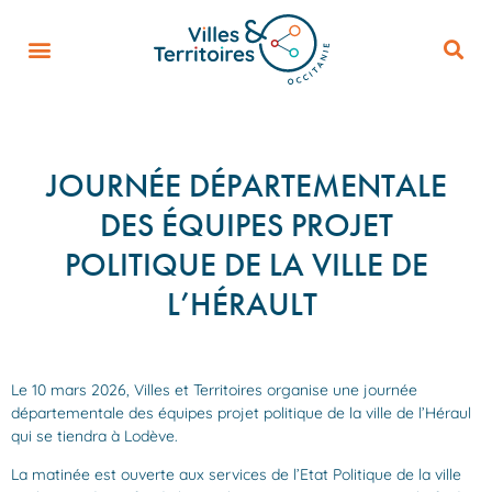
JOURNÉE DÉPARTEMENTALE
DES ÉQUIPES PROJET
POLITIQUE DE LA VILLE DE
L’HÉRAULT
Le 10 mars 2026, Villes et Territoires organise une journée
départementale des équipes projet politique de la ville de l’Héraul
qui se tiendra à Lodève.
La matinée est ouverte aux services de l’Etat Politique de la ville