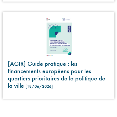
[AGIR] Guide pratique : les
financements européens pour les
quartiers prioritaires de la politique de
la ville
[18/06/2026]