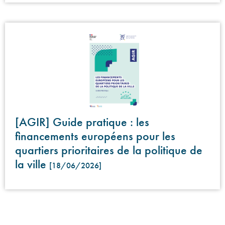
[AGIR] Guide pratique : les
financements européens pour les
quartiers prioritaires de la politique de
la ville
[18/06/2026]