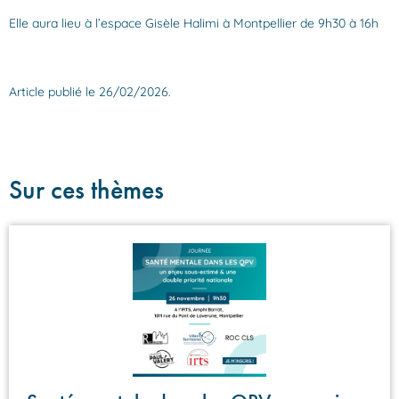
Elle aura lieu à l’espace Gisèle Halimi à Montpellier de 9h30 à 16h
Article publié le 26/02/2026.
Sur ces thèmes