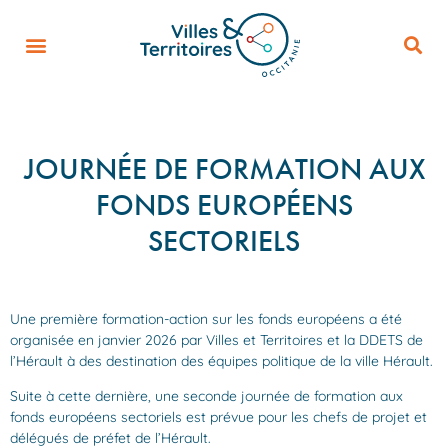
JOURNÉE DE FORMATION AUX
FONDS EUROPÉENS
SECTORIELS
Une première formation-action sur les fonds européens a été
organisée en janvier 2026 par Villes et Territoires et la DDETS de
l’Hérault à des destination des équipes politique de la ville Hérault.
Suite à cette dernière, une seconde journée de formation aux
fonds européens sectoriels est prévue pour les chefs de projet et
délégués de préfet de l’Hérault.