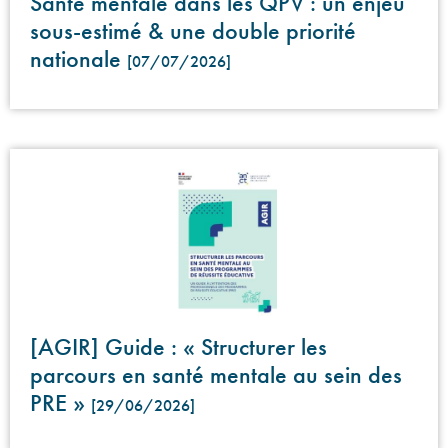
Santé mentale dans les QPV : un enjeu
sous-estimé & une double priorité
nationale
[07/07/2026]
[AGIR] Guide : « Structurer les
parcours en santé mentale au sein des
PRE »
[29/06/2026]