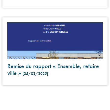
Remise du rapport « Ensemble, refaire
ville »
[25/02/2025]