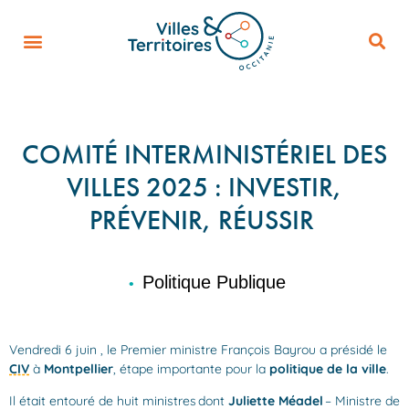
COMITÉ INTERMINISTÉRIEL DES
VILLES 2025 : INVESTIR,
PRÉVENIR, RÉUSSIR
Politique Publique
•
Vendredi 6 juin , le Premier ministre François Bayrou a présidé le
CIV
à
Montpellier
, étape importante pour la
politique de la ville
.
Il était entouré de huit ministres
dont
Juliette Méadel
– Ministre de