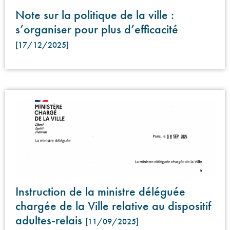
Note sur la politique de la ville :
s’organiser pour plus d’efficacité
[17/12/2025]
Instruction de la ministre déléguée
chargée de la Ville relative au dispositif
adultes-relais
[11/09/2025]