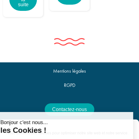
suite
Mentions légales
RGPD
Contactez-nous
Bonjour c'est nous...
Offres d'emploi
les Cookies !
Nous utilisons des cookies pour optimiser notre site web et notre service.