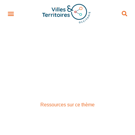
PRÉVENTION DE LA DÉLINQUANCE
Ressources sur ce thème