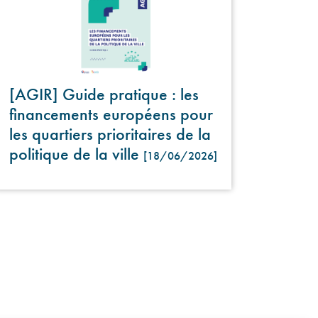
[AGIR] Guide pratique : les
financements européens pour
les quartiers prioritaires de la
politique de la ville
[18/06/2026]