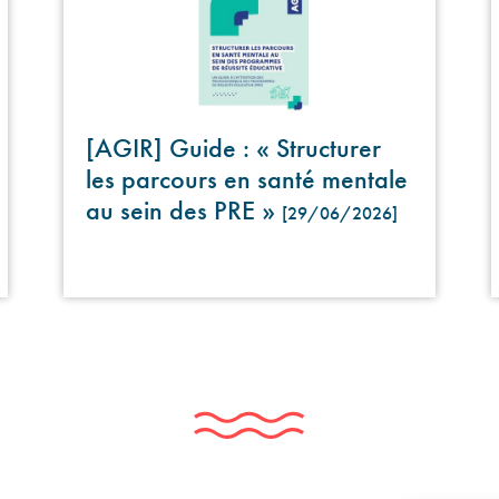
[AGIR] Guide : « Structurer
les parcours en santé mentale
au sein des PRE »
[29/06/2026]