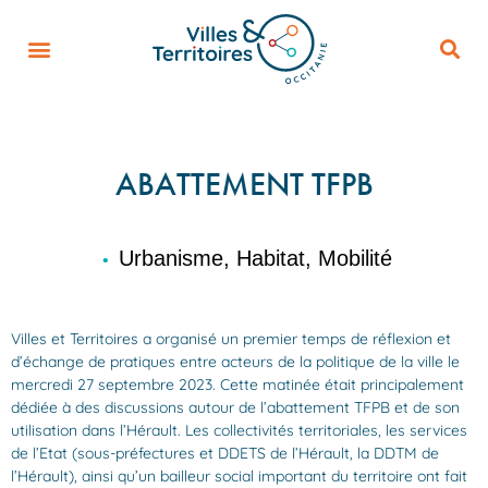
ABATTEMENT TFPB
Urbanisme, Habitat, Mobilité
•
Villes et Territoires a organisé un premier temps de réflexion et
d’échange de pratiques entre acteurs de la politique de la ville le
mercredi 27 septembre 2023. Cette matinée était principalement
dédiée à des discussions autour de l’abattement TFPB et de son
utilisation dans l’Hérault. Les collectivités territoriales, les services
de l’Etat (sous-préfectures et DDETS de l’Hérault, la DDTM de
l’Hérault), ainsi qu’un bailleur social important du territoire ont fait