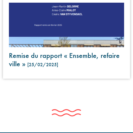
Remise du rapport « Ensemble, refaire
ville »
[25/02/2025]