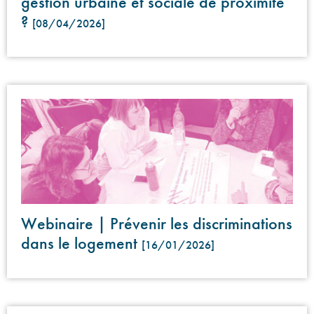
gestion urbaine et sociale de proximité
?
[08/04/2026]
Webinaire | Prévenir les discriminations
dans le logement
[16/01/2026]